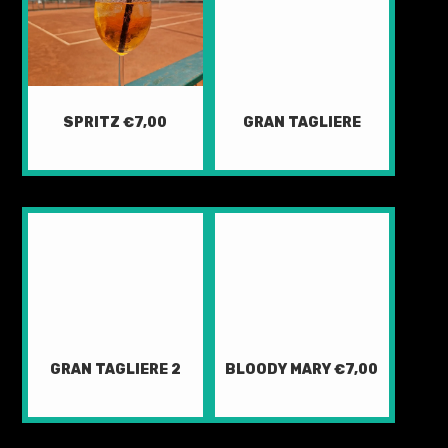
SPRITZ €7,00
GRAN TAGLIERE
GRAN TAGLIERE 2
BLOODY MARY €7,00