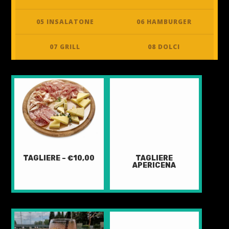
05 INSALATONE
06 HAMBURGER
07 GRILL
08 DOLCI
TAGLIERE – €10,00
TAGLIERE
APERICENA