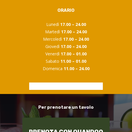
ORARIO
Lunedì
17.00 – 24.00
Martedì
17.00 – 24.00
Mercoledì
17.00 – 24.00
Giovedì
17.00 – 24.00
Venerdì
17.00 – 01.00
Sabato
11.00 – 01.00
Domenica
11.00 – 24.00
Per prenotare un tavolo