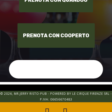
PRENOTA CON QUANDOO
PRENOTA CON COOPERTO
© 2026, MR.JERRY RISTO-PUB - POWERED BY LE CIRQUE FIRENZE SRL -
P.IVA: 06656670483